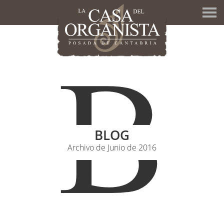
B
BLOG
Archivo de Junio de 2016