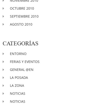
NOVIEMBRE 2010
OCTUBRE 2010
SEPTIEMBRE 2010
AGOSTO 2010
CATEGORÍAS
ENTORNO
FERIAS Y EVENTOS
GENERAL @EN
LA POSADA
LA ZONA
NOTICIAS
NOTICIAS