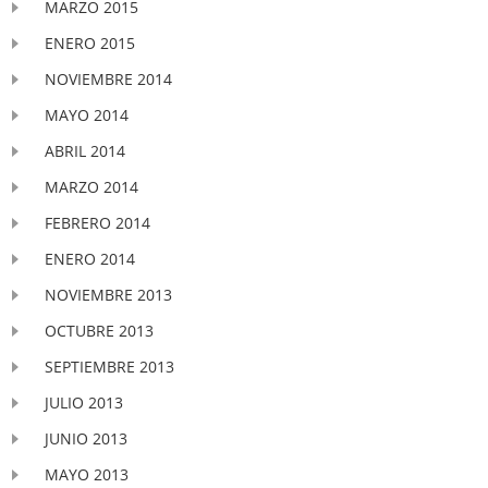
MARZO 2015
ENERO 2015
NOVIEMBRE 2014
MAYO 2014
ABRIL 2014
MARZO 2014
FEBRERO 2014
ENERO 2014
NOVIEMBRE 2013
OCTUBRE 2013
SEPTIEMBRE 2013
JULIO 2013
JUNIO 2013
MAYO 2013