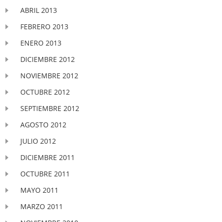
ABRIL 2013
FEBRERO 2013
ENERO 2013
DICIEMBRE 2012
NOVIEMBRE 2012
OCTUBRE 2012
SEPTIEMBRE 2012
AGOSTO 2012
JULIO 2012
DICIEMBRE 2011
OCTUBRE 2011
MAYO 2011
MARZO 2011