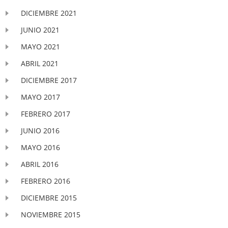
DICIEMBRE 2021
JUNIO 2021
MAYO 2021
ABRIL 2021
DICIEMBRE 2017
MAYO 2017
FEBRERO 2017
JUNIO 2016
MAYO 2016
ABRIL 2016
FEBRERO 2016
DICIEMBRE 2015
NOVIEMBRE 2015